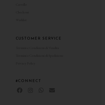
Carrello
Checkout
Wishlist
CUSTOMER SERVICE
Termini e Condizioni di Vendita
Termini e Condizioni di Spedizione
Privacy Policy
#CONNECT