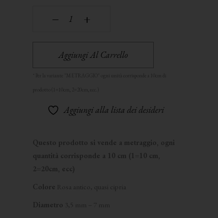
‒
+
Aggiungi Al Carrello
Aggiungi alla lista dei desideri
Questo prodotto si vende a metraggio, ogni
quantità corrisponde a 10 cm (1=10 cm,
2=20cm, ecc)
Colore
Rosa antico, quasi cipria
Diametro
3,5 mm – 7 mm