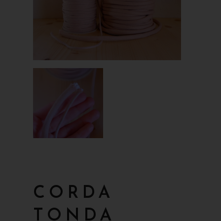
CORDA
TONDA